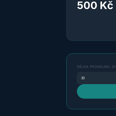
500
Kč
DÉLKA PRONÁJMU (D